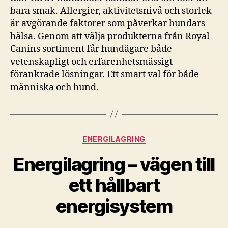
bara smak. Allergier, aktivitetsnivå och storlek
är avgörande faktorer som påverkar hundars
hälsa. Genom att välja produkterna från Royal
Canins sortiment får hundägare både
vetenskapligt och erfarenhetsmässigt
förankrade lösningar. Ett smart val för både
människa och hund.
Kategorier
ENERGILAGRING
Energilagring – vägen till
ett hållbart
energisystem