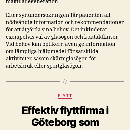
makuladegeneration.
Efter synundersökningen får patienten all
nödvändig information och rekommendationer
för att åtgärda sina behov. Det inkluderar
exempelvis val av glasögon och kontaktlinser.
Vid behov kan optikern även ge information
om lämpliga hjälpmedel för särskilda
aktiviteter, såsom skärmglasögon för
arbetsbruk eller sportglasögon.
Kategorier
FLYTT
Effektiv flyttfirma i
Göteborg som