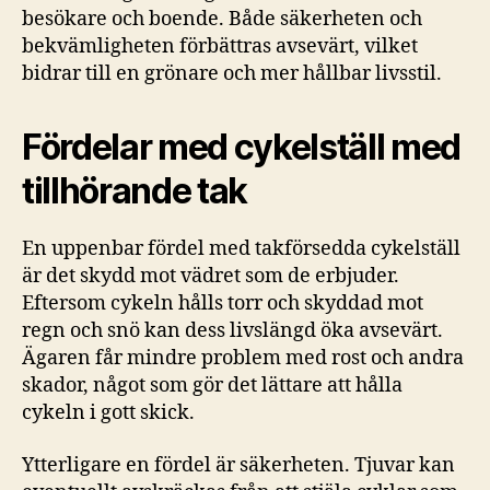
besökare och boende. Både säkerheten och
bekvämligheten förbättras avsevärt, vilket
bidrar till en grönare och mer hållbar livsstil.
Fördelar med cykelställ med
tillhörande tak
En uppenbar fördel med takförsedda cykelställ
är det skydd mot vädret som de erbjuder.
Eftersom cykeln hålls torr och skyddad mot
regn och snö kan dess livslängd öka avsevärt.
Ägaren får mindre problem med rost och andra
skador, något som gör det lättare att hålla
cykeln i gott skick.
Ytterligare en fördel är säkerheten. Tjuvar kan