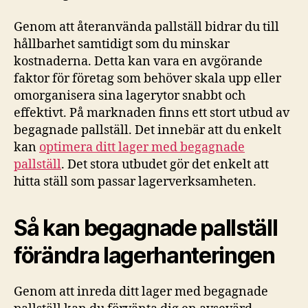
Genom att återanvända pallställ bidrar du till
hållbarhet samtidigt som du minskar
kostnaderna. Detta kan vara en avgörande
faktor för företag som behöver skala upp eller
omorganisera sina lagerytor snabbt och
effektivt. På marknaden finns ett stort utbud av
begagnade pallställ. Det innebär att du enkelt
kan
optimera ditt lager med begagnade
pallställ
. Det stora utbudet gör det enkelt att
hitta ställ som passar lagerverksamheten.
Så kan begagnade pallställ
förändra lagerhanteringen
Genom att inreda ditt lager med begagnade