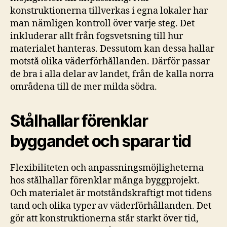
konstruktionerna tillverkas i egna lokaler har
man nämligen kontroll över varje steg. Det
inkluderar allt från fogsvetsning till hur
materialet hanteras. Dessutom kan dessa hallar
motstå olika väderförhållanden. Därför passar
de bra i alla delar av landet, från de kalla norra
områdena till de mer milda södra.
Stålhallar förenklar
byggandet och sparar tid
Flexibiliteten och anpassningsmöjligheterna
hos stålhallar förenklar många byggprojekt.
Och materialet är motståndskraftigt mot tidens
tand och olika typer av väderförhållanden. Det
gör att konstruktionerna står starkt över tid,