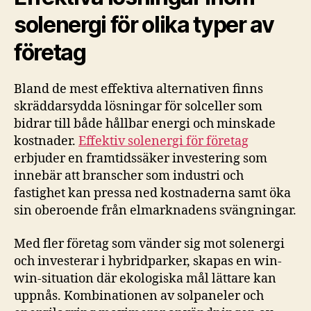
solenergi för olika typer av
företag
Bland de mest effektiva alternativen finns
skräddarsydda lösningar för solceller som
bidrar till både hållbar energi och minskade
kostnader.
Effektiv solenergi för företag
erbjuder en framtidssäker investering som
innebär att branscher som industri och
fastighet kan pressa ned kostnaderna samt öka
sin oberoende från elmarknadens svängningar.
Med fler företag som vänder sig mot solenergi
och investerar i hybridparker, skapas en win-
win-situation där ekologiska mål lättare kan
uppnås. Kombinationen av solpaneler och