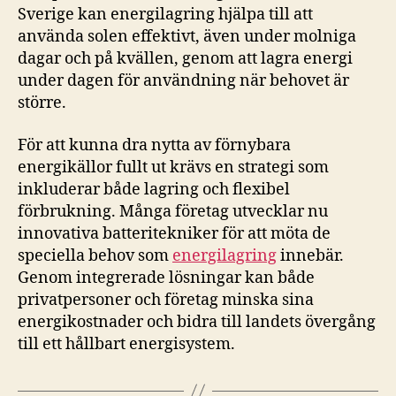
Sverige kan energilagring hjälpa till att
använda solen effektivt, även under molniga
dagar och på kvällen, genom att lagra energi
under dagen för användning när behovet är
större.
För att kunna dra nytta av förnybara
energikällor fullt ut krävs en strategi som
inkluderar både lagring och flexibel
förbrukning. Många företag utvecklar nu
innovativa batteritekniker för att möta de
speciella behov som
energilagring
innebär.
Genom integrerade lösningar kan både
privatpersoner och företag minska sina
energikostnader och bidra till landets övergång
till ett hållbart energisystem.