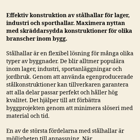
Effektiv konstruktion av stålhallar för lager,
industri och sporthallar. Maximera nyttan
med skräddarsydda konstruktioner för olika
branscher inom bygg.
Stålhallar är en flexibel lösning för många olika
typer av byggnader. De blir alltmer populära
inom lager, industri, sportanläggningar och
jordbruk. Genom att använda egenproducerade
stålkonstruktioner kan tillverkaren garantera
att alla delar passar perfekt och håller hög
kvalitet. Det hjälper till att förbättra
byggprojekten genom att minimera slöseri med
material och tid.
En av de största fördelarna med stålhallar är
möjligheten till anpassning. När