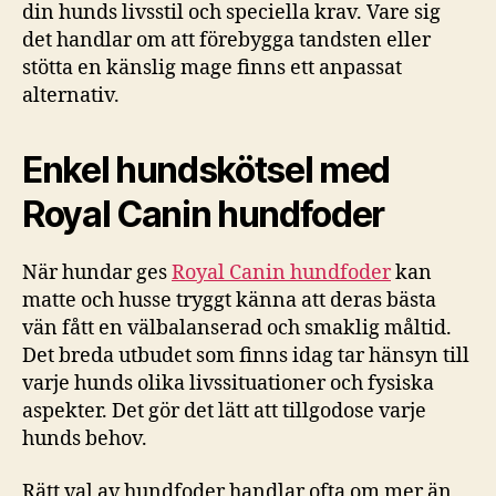
din hunds livsstil och speciella krav. Vare sig
det handlar om att förebygga tandsten eller
stötta en känslig mage finns ett anpassat
alternativ.
Enkel hundskötsel med
Royal Canin hundfoder
När hundar ges
Royal Canin hundfoder
kan
matte och husse tryggt känna att deras bästa
vän fått en välbalanserad och smaklig måltid.
Det breda utbudet som finns idag tar hänsyn till
varje hunds olika livssituationer och fysiska
aspekter. Det gör det lätt att tillgodose varje
hunds behov.
Rätt val av hundfoder handlar ofta om mer än