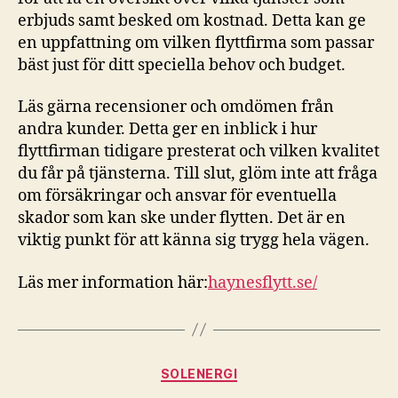
erbjuds samt besked om kostnad. Detta kan ge
en uppfattning om vilken flyttfirma som passar
bäst just för ditt speciella behov och budget.
Läs gärna recensioner och omdömen från
andra kunder. Detta ger en inblick i hur
flyttfirman tidigare presterat och vilken kvalitet
du får på tjänsterna. Till slut, glöm inte att fråga
om försäkringar och ansvar för eventuella
skador som kan ske under flytten. Det är en
viktig punkt för att känna sig trygg hela vägen.
Läs mer information här:
haynesflytt.se/
Kategorier
SOLENERGI