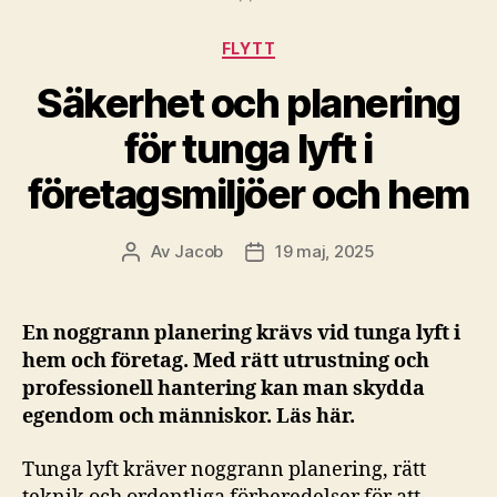
Kategorier
FLYTT
Säkerhet och planering
för tunga lyft i
företagsmiljöer och hem
Av
Jacob
19 maj, 2025
Inläggsförfattare
Inläggsdatum
En noggrann planering krävs vid tunga lyft i
hem och företag. Med rätt utrustning och
professionell hantering kan man skydda
egendom och människor. Läs här.
Tunga lyft kräver noggrann planering, rätt