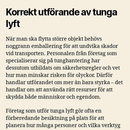
Korrekt utförande av tunga
lyft
När man ska flytta större objekt behövs
noggrann emballering för att undvika skador
vid transporten. Personalen från företag som
specialiserar sig på tunghantering har
dessutom utbildats om säkerhetsregler och vet
hur man minskar risken för olyckor. Därför
handlar utförandet om mer än bara styrka – det
handlar om att använda rätt resurser för att
skydda både människor och egendom.
Företag som utför tunga lyft gör ofta en
förberedande besiktning på plats för att
planera hur många personer och vilka verktyg