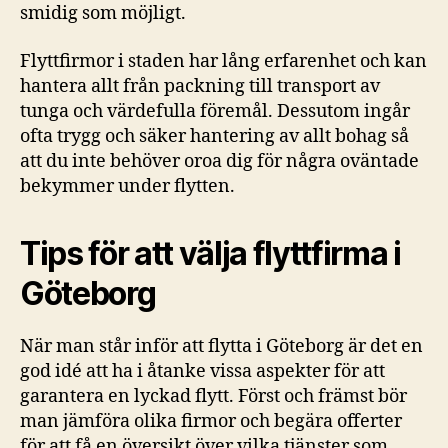
smidig som möjligt.
Flyttfirmor i staden har lång erfarenhet och kan
hantera allt från packning till transport av
tunga och värdefulla föremål. Dessutom ingår
ofta trygg och säker hantering av allt bohag så
att du inte behöver oroa dig för några oväntade
bekymmer under flytten.
Tips för att välja flyttfirma i
Göteborg
När man står inför att flytta i Göteborg är det en
god idé att ha i åtanke vissa aspekter för att
garantera en lyckad flytt. Först och främst bör
man jämföra olika firmor och begära offerter
för att få en översikt över vilka tjänster som