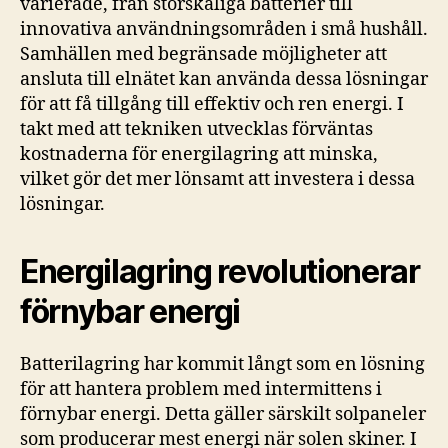
varierade, från storskaliga batterier till
innovativa användningsområden i små hushåll.
Samhällen med begränsade möjligheter att
ansluta till elnätet kan använda dessa lösningar
för att få tillgång till effektiv och ren energi. I
takt med att tekniken utvecklas förväntas
kostnaderna för energilagring att minska,
vilket gör det mer lönsamt att investera i dessa
lösningar.
Energilagring revolutionerar
förnybar energi
Batterilagring har kommit långt som en lösning
för att hantera problem med intermittens i
förnybar energi. Detta gäller särskilt solpaneler
som producerar mest energi när solen skiner. I