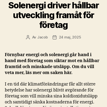
Solenergi driver hållbar
utveckling framåt för
företag
Av
Jacob
24 maj, 2025
Inläggsförfattare
Inläggsdatum
Förnybar energi och solenergi går hand i
hand med företag som siktar mot en hållbar
framtid och minskade utsläpp. Om du vill
veta mer, läs mer om saken här.
I en tid där klimatförändringar får allt större
betydelse har solenergi blivit avgörande för
företag som vill minska sina koldioxidutsläpp
och samtidigt sänka kostnaderna för energi.