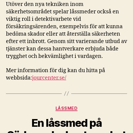
Utöver den nya tekniken inom
säkerhetsområdet spelar låssmeder också en
viktig roll i detektivarbete vid
försäkringsärenden, exempelvis för att kunna
bedöma skador eller att återställa säkerheten
efter ett inbrott. Genom sitt varierande utbud av
tjänster kan dessa hantverkare erbjuda både
trygghet och bekvämlighet i vardagen.
Mer information för dig kan du hitta på
webbsida:
jourcenter.se/
Kategorier
LÅSSMED
En låssmed på