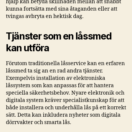
hjälp kan betyda skillnaden mellan att snabbt
kunna fortsätta med sina åtaganden eller att
tvingas avbryta en hektisk dag.
Tjänster som en låssmed
kan utföra
Förutom traditionella låsservice kan en erfaren
låssmed ta sig an en rad andra tjänster.
Exempelvis installation av elektroniska
låssystem som kan anpassas för att hantera
speciella säkerhetsbehov. Nyare elektronik och
digitala system kräver specialistkunskap för att
både installera och underhålla lås på ett korrekt
sätt. Detta kan inkludera nyheter som digitala
dörrvakter och smarta lås.