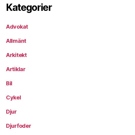
Kategorier
Advokat
Allmänt
Arkitekt
Artiklar
Bil
Cykel
Djur
Djurfoder