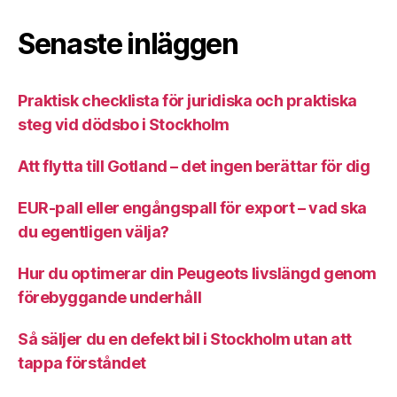
Senaste inläggen
Praktisk checklista för juridiska och praktiska
steg vid dödsbo i Stockholm
Att flytta till Gotland – det ingen berättar för dig
EUR-pall eller engångspall för export – vad ska
du egentligen välja?
Hur du optimerar din Peugeots livslängd genom
förebyggande underhåll
Så säljer du en defekt bil i Stockholm utan att
tappa förståndet