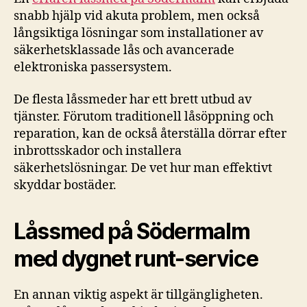
snabb hjälp vid akuta problem, men också
långsiktiga lösningar som installationer av
säkerhetsklassade lås och avancerade
elektroniska passersystem.
De flesta låssmeder har ett brett utbud av
tjänster. Förutom traditionell låsöppning och
reparation, kan de också återställa dörrar efter
inbrottsskador och installera
säkerhetslösningar. De vet hur man effektivt
skyddar bostäder.
Låssmed på Södermalm
med dygnet runt-service
En annan viktig aspekt är tillgängligheten.