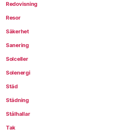
Redovisning
Resor
Säkerhet
Sanering
Solceller
Solenergi
Städ
Städning
Stålhallar
Tak