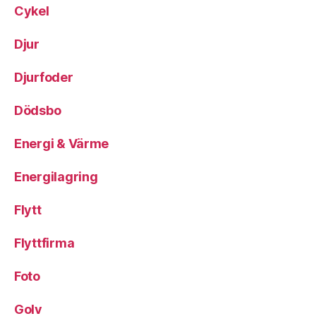
Cykel
Djur
Djurfoder
Dödsbo
Energi & Värme
Energilagring
Flytt
Flyttfirma
Foto
Golv