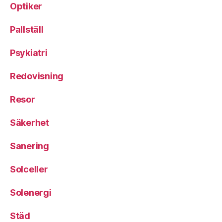
Optiker
Pallställ
Psykiatri
Redovisning
Resor
Säkerhet
Sanering
Solceller
Solenergi
Städ