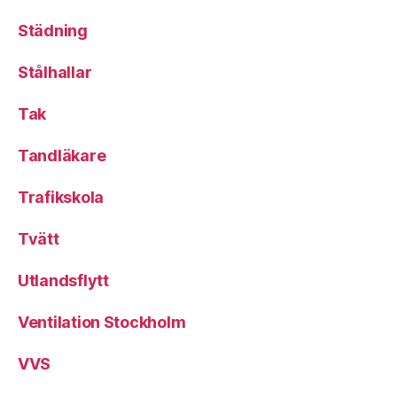
Städning
Stålhallar
Tak
Tandläkare
Trafikskola
Tvätt
Utlandsflytt
Ventilation Stockholm
VVS