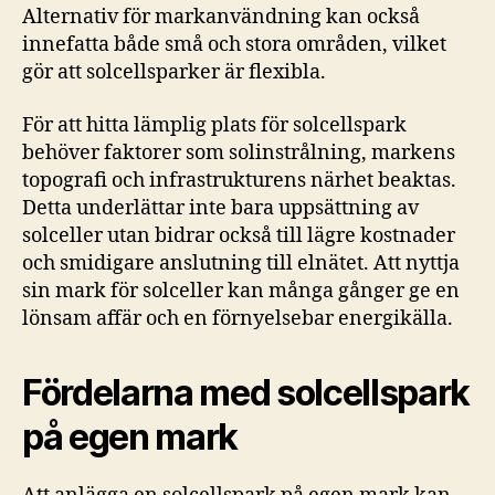
Alternativ för markanvändning kan också
innefatta både små och stora områden, vilket
gör att solcellsparker är flexibla.
För att hitta lämplig plats för solcellspark
behöver faktorer som solinstrålning, markens
topografi och infrastrukturens närhet beaktas.
Detta underlättar inte bara uppsättning av
solceller utan bidrar också till lägre kostnader
och smidigare anslutning till elnätet. Att nyttja
sin mark för solceller kan många gånger ge en
lönsam affär och en förnyelsebar energikälla.
Fördelarna med solcellspark
på egen mark