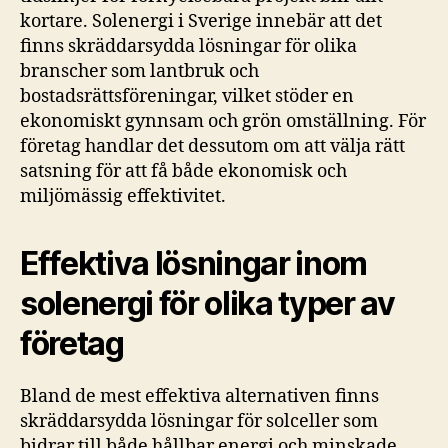
kortare. Solenergi i Sverige innebär att det
finns skräddarsydda lösningar för olika
branscher som lantbruk och
bostadsrättsföreningar, vilket stöder en
ekonomiskt gynnsam och grön omställning. För
företag handlar det dessutom om att välja rätt
satsning för att få både ekonomisk och
miljömässig effektivitet.
Effektiva lösningar inom
solenergi för olika typer av
företag
Bland de mest effektiva alternativen finns
skräddarsydda lösningar för solceller som
bidrar till både hållbar energi och minskade