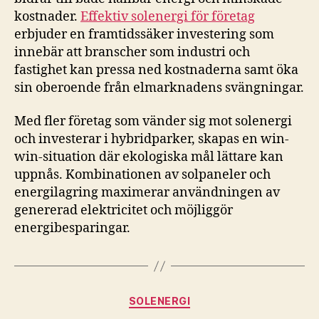
kostnader.
Effektiv solenergi för företag
erbjuder en framtidssäker investering som
innebär att branscher som industri och
fastighet kan pressa ned kostnaderna samt öka
sin oberoende från elmarknadens svängningar.
Med fler företag som vänder sig mot solenergi
och investerar i hybridparker, skapas en win-
win-situation där ekologiska mål lättare kan
uppnås. Kombinationen av solpaneler och
energilagring maximerar användningen av
genererad elektricitet och möjliggör
energibesparingar.
Kategorier
SOLENERGI