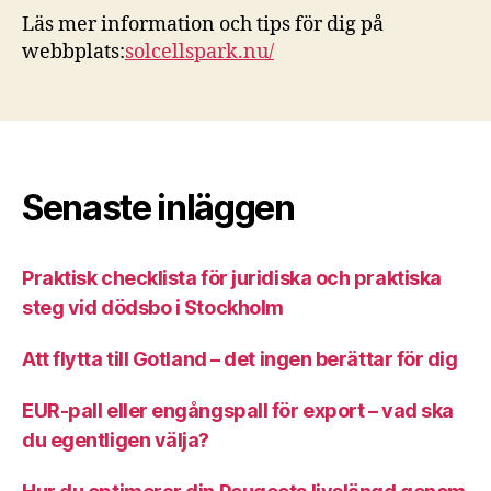
Läs mer information och tips för dig på
webbplats:
solcellspark.nu/
Senaste inläggen
Praktisk checklista för juridiska och praktiska
steg vid dödsbo i Stockholm
Att flytta till Gotland – det ingen berättar för dig
EUR-pall eller engångspall för export – vad ska
du egentligen välja?