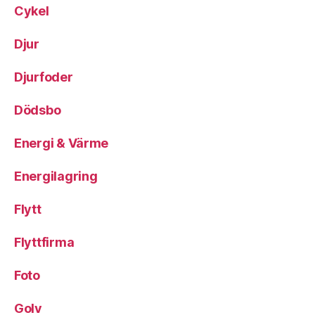
Cykel
Djur
Djurfoder
Dödsbo
Energi & Värme
Energilagring
Flytt
Flyttfirma
Foto
Golv