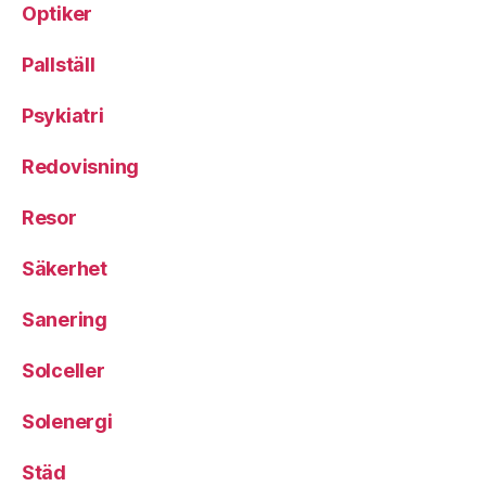
Optiker
Pallställ
Psykiatri
Redovisning
Resor
Säkerhet
Sanering
Solceller
Solenergi
Städ