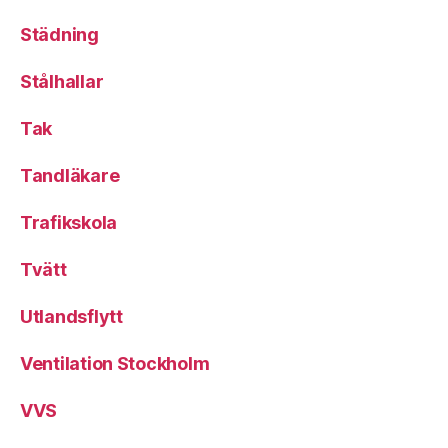
Städning
Stålhallar
Tak
Tandläkare
Trafikskola
Tvätt
Utlandsflytt
Ventilation Stockholm
VVS