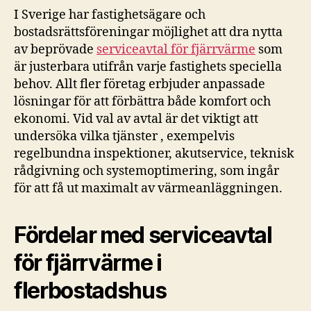
I Sverige har fastighetsägare och
bostadsrättsföreningar möjlighet att dra nytta
av beprövade
serviceavtal för fjärrvärme
som
är justerbara utifrån varje fastighets speciella
behov. Allt fler företag erbjuder anpassade
lösningar för att förbättra både komfort och
ekonomi. Vid val av avtal är det viktigt att
undersöka vilka tjänster , exempelvis
regelbundna inspektioner, akutservice, teknisk
rådgivning och systemoptimering, som ingår
för att få ut maximalt av värmeanläggningen.
Fördelar med serviceavtal
för fjärrvärme i
flerbostadshus