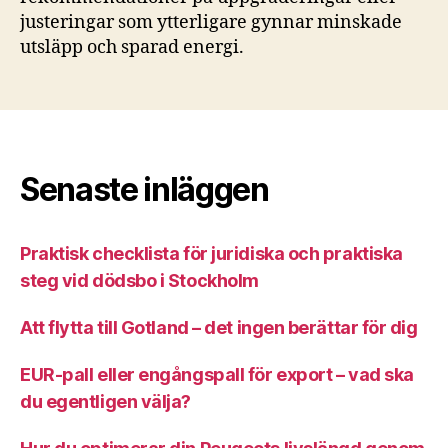
justeringar som ytterligare gynnar minskade
utsläpp och sparad energi.
Senaste inläggen
Praktisk checklista för juridiska och praktiska
steg vid dödsbo i Stockholm
Att flytta till Gotland – det ingen berättar för dig
EUR-pall eller engångspall för export – vad ska
du egentligen välja?