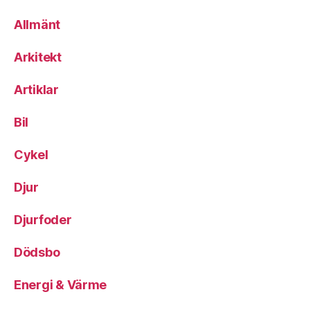
Allmänt
Arkitekt
Artiklar
Bil
Cykel
Djur
Djurfoder
Dödsbo
Energi & Värme