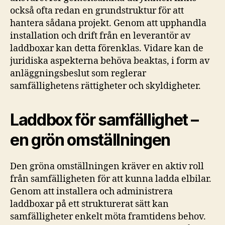
också ofta redan en grundstruktur för att
hantera sådana projekt. Genom att upphandla
installation och drift från en leverantör av
laddboxar kan detta förenklas. Vidare kan de
juridiska aspekterna behöva beaktas, i form av
anläggningsbeslut som reglerar
samfällighetens rättigheter och skyldigheter.
Laddbox för samfällighet –
en grön omställningen
Den gröna omställningen kräver en aktiv roll
från samfälligheten för att kunna ladda elbilar.
Genom att installera och administrera
laddboxar på ett strukturerat sätt kan
samfälligheter enkelt möta framtidens behov.