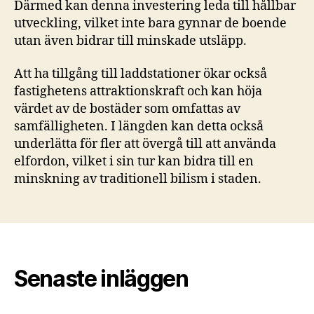
Därmed kan denna investering leda till hållbar
utveckling, vilket inte bara gynnar de boende
utan även bidrar till minskade utsläpp.
Att ha tillgång till laddstationer ökar också
fastighetens attraktionskraft och kan höja
värdet av de bostäder som omfattas av
samfälligheten. I längden kan detta också
underlätta för fler att övergå till att använda
elfordon, vilket i sin tur kan bidra till en
minskning av traditionell bilism i staden.
Senaste inläggen