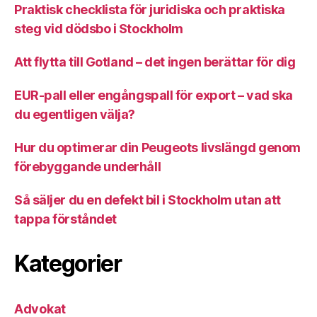
Praktisk checklista för juridiska och praktiska
steg vid dödsbo i Stockholm
Att flytta till Gotland – det ingen berättar för dig
EUR-pall eller engångspall för export – vad ska
du egentligen välja?
Hur du optimerar din Peugeots livslängd genom
förebyggande underhåll
Så säljer du en defekt bil i Stockholm utan att
tappa förståndet
Kategorier
Advokat