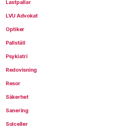
Lastpallar
LVU Advokat
Optiker
Pallställ
Psykiatri
Redovisning
Resor
Säkerhet
Sanering
Solceller