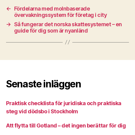
←
Fördelarna med molnbaserade
övervakningssystem för företag i city
→
Så fungerar det norska skattesystemet – en
guide för dig som är nyanländ
Senaste inläggen
Praktisk checklista för juridiska och praktiska
steg vid dödsbo i Stockholm
Att flytta till Gotland – det ingen berättar för dig