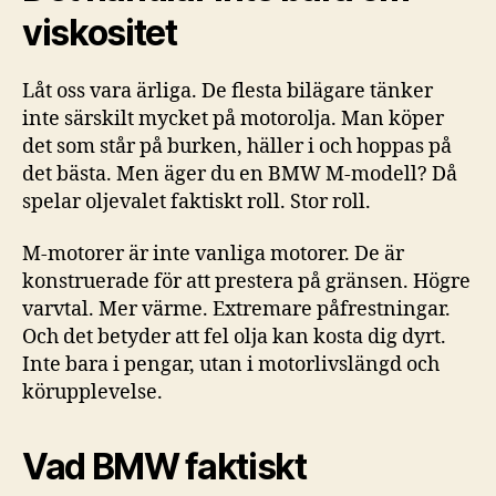
viskositet
Låt oss vara ärliga. De flesta bilägare tänker
inte särskilt mycket på motorolja. Man köper
det som står på burken, häller i och hoppas på
det bästa. Men äger du en BMW M-modell? Då
spelar oljevalet faktiskt roll. Stor roll.
M-motorer är inte vanliga motorer. De är
konstruerade för att prestera på gränsen. Högre
varvtal. Mer värme. Extremare påfrestningar.
Och det betyder att fel olja kan kosta dig dyrt.
Inte bara i pengar, utan i motorlivslängd och
körupplevelse.
Vad BMW faktiskt