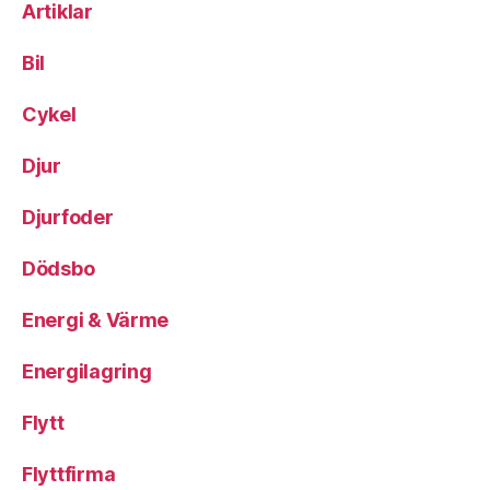
Artiklar
Bil
Cykel
Djur
Djurfoder
Dödsbo
Energi & Värme
Energilagring
Flytt
Flyttfirma