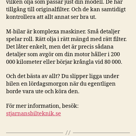
vilken olja som passar just din modell. De har
tillgång till originalfilter. Och de kan samtidigt
kontrollera att allt annat ser bra ut.
M-bilar är komplexa maskiner. Små detaljer
spelar roll. Rätt olja i rätt mängd med rätt filter.
Det låter enkelt, men det är precis sådana
detaljer som avgör om din motor håller i 200
000 kilometer eller börjar krångla vid 80 000.
Och det bästa av allt? Du slipper ligga under
bilen en lördagsmorgon när du egentligen
borde vara ute och köra den.
För mer information, besök:
stjarnansbilteknik.se