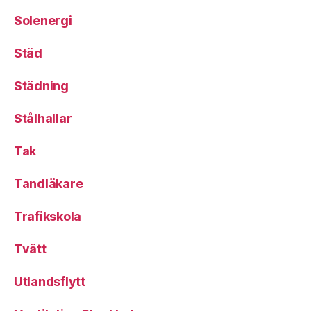
Solenergi
Städ
Städning
Stålhallar
Tak
Tandläkare
Trafikskola
Tvätt
Utlandsflytt