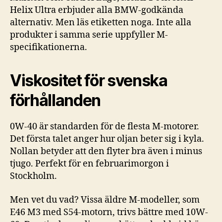
Helix Ultra erbjuder alla BMW-godkända
alternativ. Men läs etiketten noga. Inte alla
produkter i samma serie uppfyller M-
specifikationerna.
Viskositet för svenska
förhållanden
0W-40 är standarden för de flesta M-motorer.
Det första talet anger hur oljan beter sig i kyla.
Nollan betyder att den flyter bra även i minus
tjugo. Perfekt för en februarimorgon i
Stockholm.
Men vet du vad? Vissa äldre M-modeller, som
E46 M3 med S54-motorn, trivs bättre med 10W-