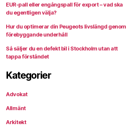
EUR-pall eller engångspall för export – vad ska
du egentligen välja?
Hur du optimerar din Peugeots livslängd genom
förebyggande underhåll
Så säljer du en defekt bil i Stockholm utan att
tappa förståndet
Kategorier
Advokat
Allmänt
Arkitekt