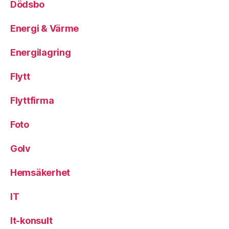
Dödsbo
Energi & Värme
Energilagring
Flytt
Flyttfirma
Foto
Golv
Hemsäkerhet
IT
It-konsult