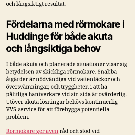
och långsiktigt resultat.
Fördelarna med rörmokare i
Huddinge för både akuta
och långsiktiga behov
I både akuta och planerade situationer visar sig
betydelsen av skickliga rörmokare. Snabba
åtgärder är nödvändiga vid vattenläckor och
översvämningar, och tryggheten i att ha
pålitliga hantverkare vid sin sida är ovärderlig.
Utöver akuta lösningar behövs kontinuerlig
VVS-service för att förebygga potentiella
problem.
Rörmokare ger även
råd och stöd vid