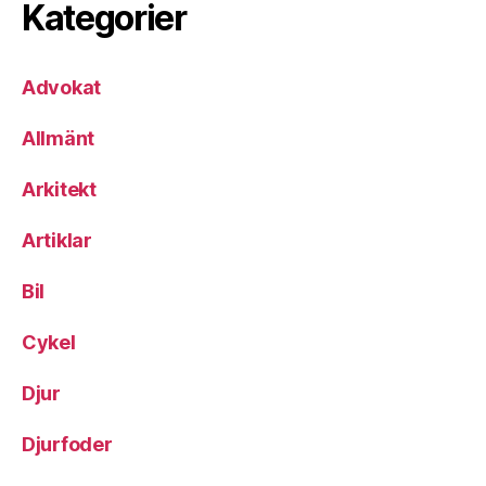
Kategorier
Advokat
Allmänt
Arkitekt
Artiklar
Bil
Cykel
Djur
Djurfoder