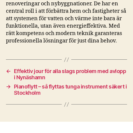
renoveringar och nybyggnationer. De har en
central roll i att förbättra hem och fastigheter så
att systemen för vatten och värme inte bara är
funktionella, utan även energieffektiva. Med
rätt kompetens och modern teknik garanteras
professionella lösningar för just dina behov.
←
Effektiv jour för alla slags problem med avlopp
i Nynäshamn
→
Pianoflytt – så flyttas tunga instrument säkert i
Stockholm