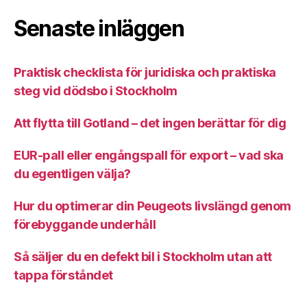
Senaste inläggen
Praktisk checklista för juridiska och praktiska
steg vid dödsbo i Stockholm
Att flytta till Gotland – det ingen berättar för dig
EUR-pall eller engångspall för export – vad ska
du egentligen välja?
Hur du optimerar din Peugeots livslängd genom
förebyggande underhåll
Så säljer du en defekt bil i Stockholm utan att
tappa förståndet