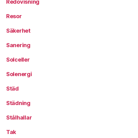
Redovisning
Resor
Säkerhet
Sanering
Solceller
Solenergi
Städ
Städning
Stålhallar
Tak