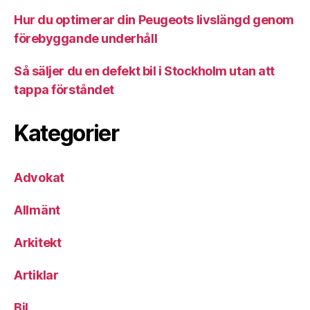
Hur du optimerar din Peugeots livslängd genom
förebyggande underhåll
Så säljer du en defekt bil i Stockholm utan att
tappa förståndet
Kategorier
Advokat
Allmänt
Arkitekt
Artiklar
Bil