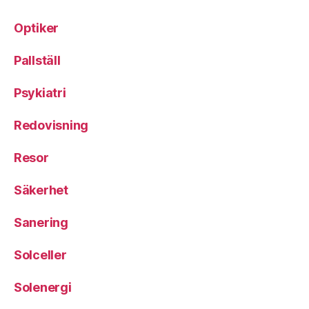
Optiker
Pallställ
Psykiatri
Redovisning
Resor
Säkerhet
Sanering
Solceller
Solenergi