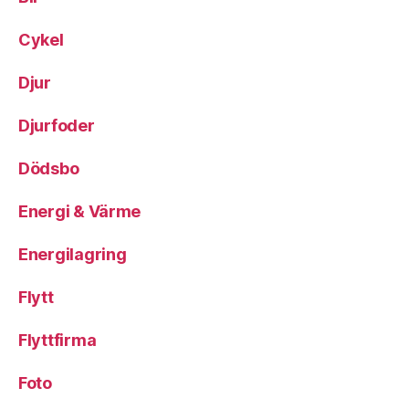
Cykel
Djur
Djurfoder
Dödsbo
Energi & Värme
Energilagring
Flytt
Flyttfirma
Foto