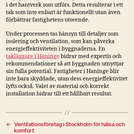
i det hantverk som utförs. Detta resulterar i ett
tak som inte enbart är funktionellt utan även
förbättrar fastighetens utseende.
Under processen tas hänsyn till detaljer som
isolering och ventilation, som kan påverka
energieffektiviteten i byggnaderna. En
takläggare i Haninge
bidrar med expertis och
rekommendationer så att byggnaden utnyttjar
sin fulla potential. Fastigheter i Haninge blir
inte bara skyddade, utan dess energieffektivitet
lyfts också. Valet av material och korrekt
installation bidrar till ett hållbart resultat.
←
Ventilationsföretag i Stockholm för hälsa och
komfort