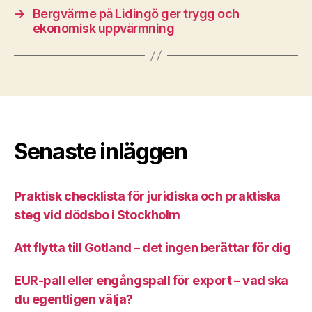
→
Bergvärme på Lidingö ger trygg och
ekonomisk uppvärmning
Senaste inläggen
Praktisk checklista för juridiska och praktiska
steg vid dödsbo i Stockholm
Att flytta till Gotland – det ingen berättar för dig
EUR-pall eller engångspall för export – vad ska
du egentligen välja?