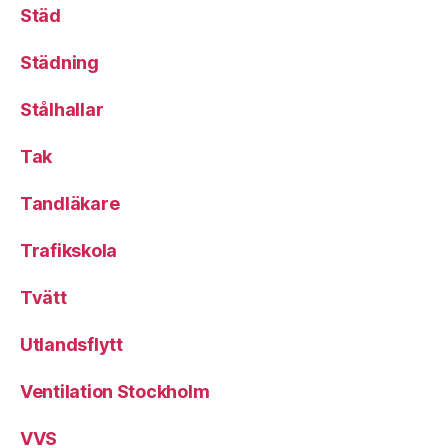
Städ
Städning
Stålhallar
Tak
Tandläkare
Trafikskola
Tvätt
Utlandsflytt
Ventilation Stockholm
VVS